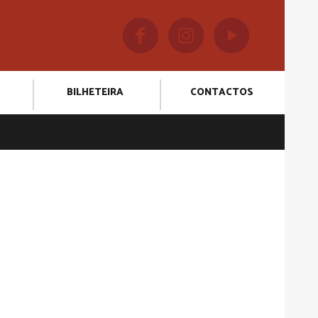
BILHETEIRA
CONTACTOS