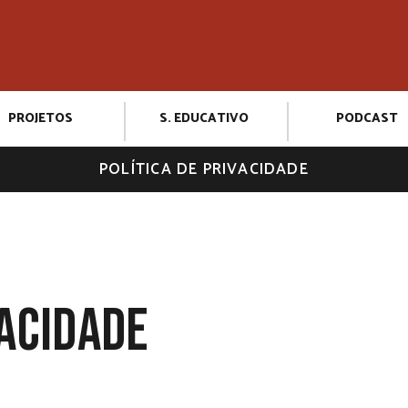
PROJETOS
S. EDUCATIVO
PODCAST
POLÍTICA DE PRIVACIDADE
vacidade