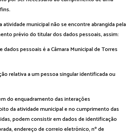
fins.
 atividade municipal não se encontre abrangida pela
imento prévio do titular dos dados pessoais, assim:
e dados pessoais é a
Câmara Municipal de Torres
o relativa a um pessoa singular identificada ou
em do enquadramento das interações
bito da atividade municipal e no cumprimento das
idas, podem consistir em dados de identificação
rada, endereço de correio eletrónico, nº de